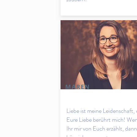
MAREN
Liebe ist meine Leidenschaft,
Eure Liebe berührt mich! We
Ihr mir von Euch erzählt, dann